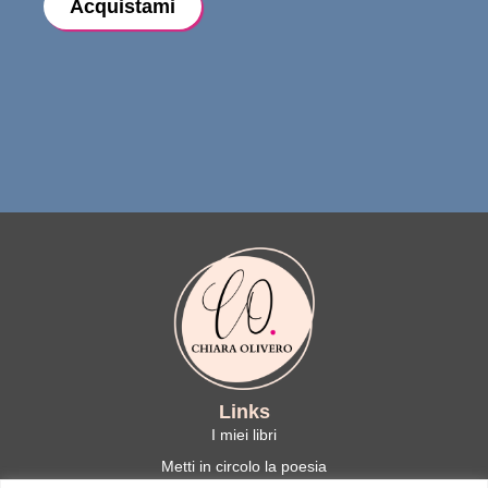
Acquistami
Links
I miei libri
Metti in circolo la poesia